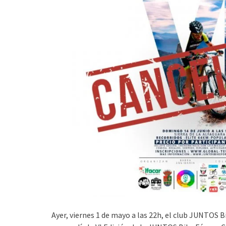
Ayer, viernes 1 de mayo a las 22h, el club JUNTOS B