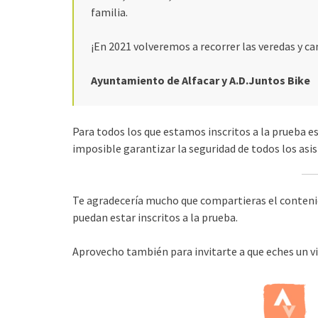
familia.
¡En 2021 volveremos a recorrer las veredas y
Ayuntamiento de Alfacar y A.D.Juntos Bike
Para todos los que estamos inscritos a la prueba es
imposible garantizar la seguridad de todos los asi
Te agradecería mucho que compartieras el contenid
puedan estar inscritos a la prueba.
Aprovecho también para invitarte a que eches un vi