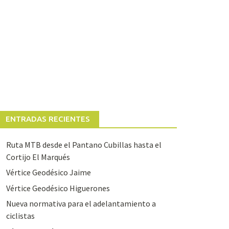
ENTRADAS RECIENTES
Ruta MTB desde el Pantano Cubillas hasta el
Cortijo El Marqués
Vértice Geodésico Jaime
Vértice Geodésico Higuerones
Nueva normativa para el adelantamiento a
ciclistas