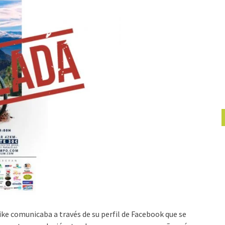
ike comunicaba a través de su perfil de Facebook que se