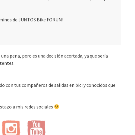
 caminos de JUNTOS Bike FORUM!
 una pena, pero es una decisión acertada, ya que sería
stentes.
o con tus compañeros de salidas en bici y conocidos que
stazo a mis redes sociales