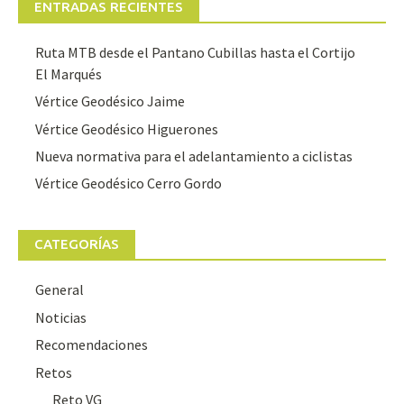
ENTRADAS RECIENTES
Ruta MTB desde el Pantano Cubillas hasta el Cortijo
El Marqués
Vértice Geodésico Jaime
Vértice Geodésico Higuerones
Nueva normativa para el adelantamiento a ciclistas
Vértice Geodésico Cerro Gordo
CATEGORÍAS
General
Noticias
Recomendaciones
Retos
Reto VG