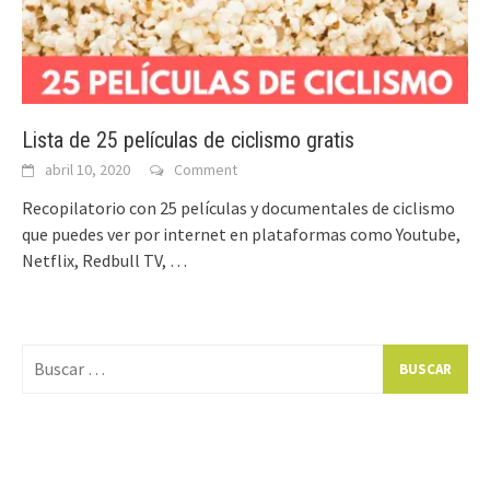
Lista de 25 películas de ciclismo gratis
abril 10, 2020
Comment
Recopilatorio con 25 películas y documentales de ciclismo
que puedes ver por internet en plataformas como Youtube,
Netflix, Redbull TV, …
Buscar: