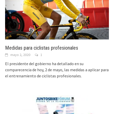
Medidas para ciclistas profesionales
mayo 2, 2020
1
El presidente del gobierno ha detallado en su
comparecencia de hoy, 2 de mayo, las medidas a aplicar para
el entrenamiento de ciclistas profesionales.