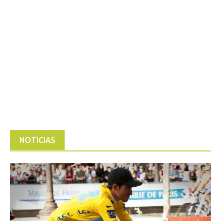
NOTICIAS