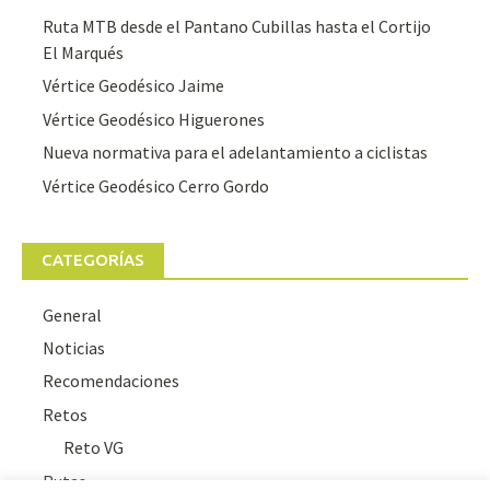
Ruta MTB desde el Pantano Cubillas hasta el Cortijo
El Marqués
Vértice Geodésico Jaime
Vértice Geodésico Higuerones
Nueva normativa para el adelantamiento a ciclistas
Vértice Geodésico Cerro Gordo
CATEGORÍAS
General
Noticias
Recomendaciones
Retos
Reto VG
Rutas