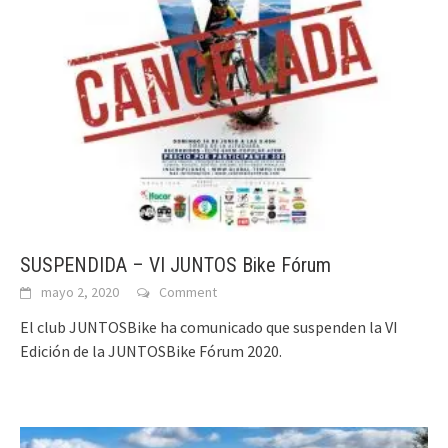
SUSPENDIDA – VI JUNTOS Bike Fórum
mayo 2, 2020
Comment
El club JUNTOSBike ha comunicado que suspenden la VI
Edición de la JUNTOSBike Fórum 2020.