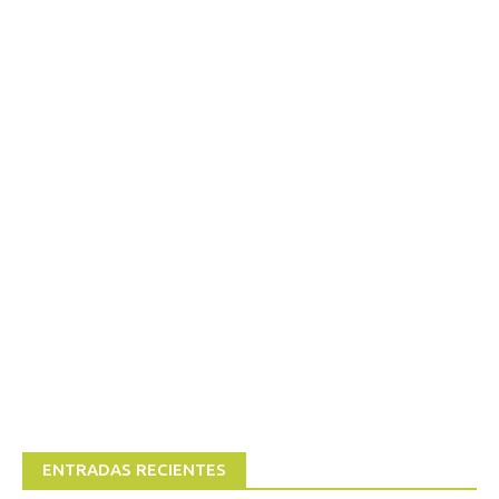
ENTRADAS RECIENTES