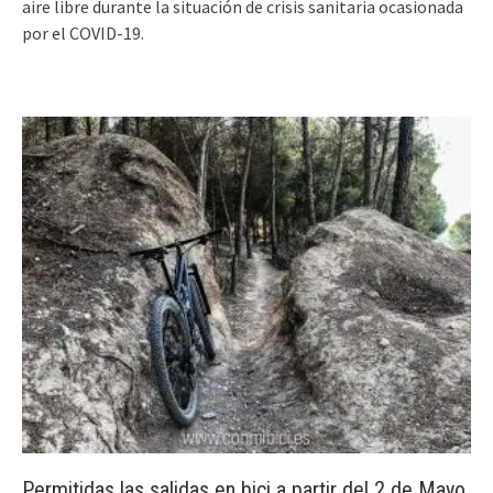
aire libre durante la situación de crisis sanitaria ocasionada
por el COVID-19.
Permitidas las salidas en bici a partir del 2 de Mayo